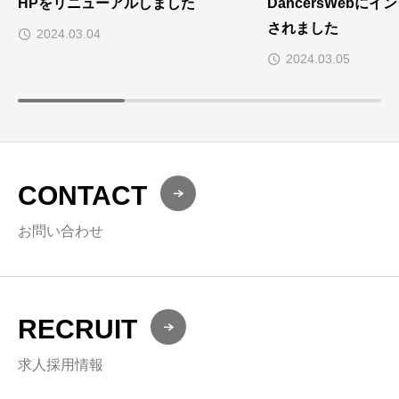
HPをリニューアルしました
DancersWebに
されました
2024.03.04
2024.03.05
CONTACT
お問い合わせ
RECRUIT
求人採用情報