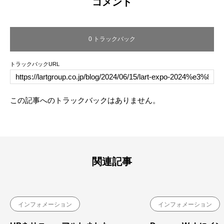
コメント
0 トラックバック
トラックバックURL
この記事へのトラックバックはありません。
関連記事
インフォメーション
インフォメーション