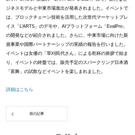
ジネスモデルと中東市場進出が発表されました。イベントで
は、ブロックチェーン技術を活用した次世代マーケットプレ
イス「L’ARTS」のデモや、AIプラットフォーム「EvalPro」
の開発などが紹介されました。さらに、中東市場に向けた新
規事業や国際パートナーシップの実績の報告を行いました。
イベントは女優の「草刈民代さん」による乾杯の挨拶で始ま
り、イベントの終盤では、販売予定のスパークリング日本酒
「富舞」の試飲などイベントを楽しまれました。
詳細はこちら
前の記事