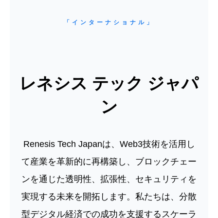
「インターナショナル」
レネシス テック ジャパ
ン
Renesis Tech Japanは、Web3技術を活用し
て産業を革新的に再構築し、ブロックチェー
ンを通じた透明性、拡張性、セキュリティを
実現する未来を開拓します。私たちは、分散
型デジタル経済での成功を支援するスケーラ