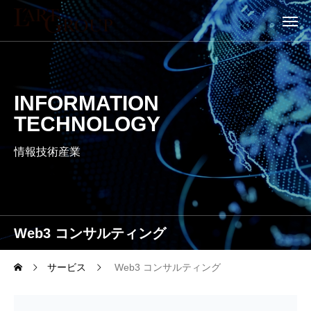
INFORMATION
TECHNOLOGY
情報技術産業
Web3 コンサルティング
サービス
Web3 コンサルティング