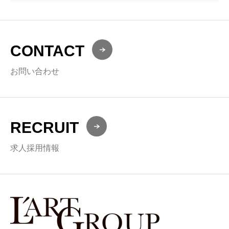
CONTACT
お問い合わせ
RECRUIT
求人採用情報