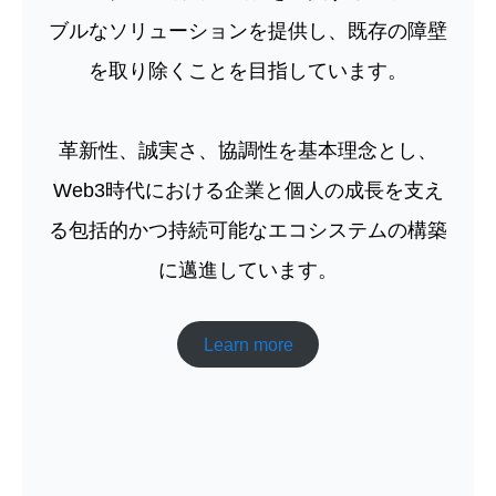
ブルなソリューションを提供し、既存の障壁
を取り除くことを目指しています。
革新性、誠実さ、協調性を基本理念とし、
Web3時代における企業と個人の成長を支え
る包括的かつ持続可能なエコシステムの構築
に邁進しています。
Learn more